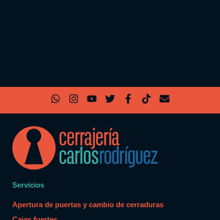
Servicios
Apertura de puertas y cambio de cerraduras
Cajas fuertes