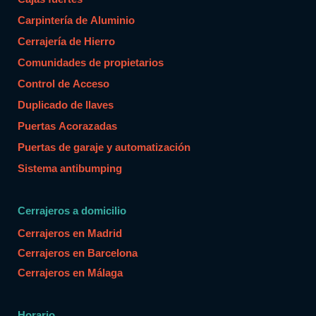
Carpintería de Aluminio
Cerrajería de Hierro
Comunidades de propietarios
Control de Acceso
Duplicado de llaves
Puertas Acorazadas
Puertas de garaje y automatización
Sistema antibumping
Cerrajeros a domicilio
Cerrajeros en Madrid
Cerrajeros en Barcelona
Cerrajeros en Málaga
Horario