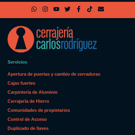
Servicios
Apertura de puertas y cambio de cerraduras
Cajas fuertes
Carpintería de Aluminio
Cerrajería de Hierro
Comunidades de propietarios
Control de Acceso
Duplicado de llaves