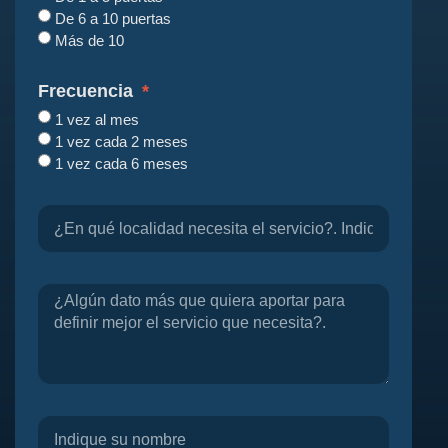
De 6 a 10 puertas
Más de 10
Frecuencia
1 vez al mes
1 vez cada 2 meses
1 vez cada 6 meses