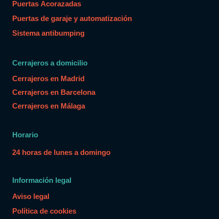
Puertas Acorazadas
Puertas de garaje y automatización
Sistema antibumping
Cerrajeros a domicilio
Cerrajeros en Madrid
Cerrajeros en Barcelona
Cerrajeros en Málaga
Horario
24 horas de lunes a domingo
Información legal
Aviso legal
Política de cookies