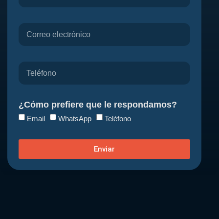
¿Cómo prefiere que le respondamos?
Email
WhatsApp
Teléfono
Enviar