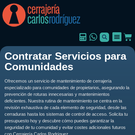
Contratar Servicios para
Comunidades
Ofrecemos un servicio de mantenimiento de cerrajería
especializado para comunidades de propietarios, asegurando la
prevención de roturas innecesarias y mantenimientos
deficientes. Nuestra rutina de mantenimiento se centra en la
revisión exhaustiva de cada elemento de seguridad, desde las
cerraduras hasta los sistemas de control de acceso. Solicita tu
presupuesto hoy y descubre cómo puedes garantizar la
seguridad de tu comunidad y evitar costes adicionales futuros
con Cerrajería Carlos Rodríguez.