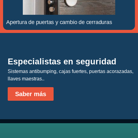
Apertura de puertas y cambio de cerraduras
Especialistas en seguridad
Sistemas antibumping, cajas fuertes, puertas acorazadas,
llaves maestras..
Saber más