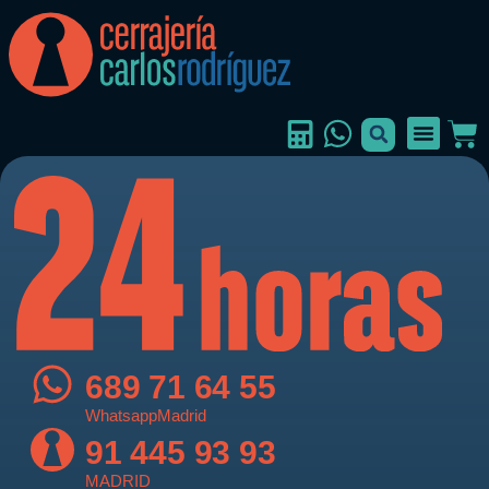
689 71 64 55
WhatsappMadrid
91 445 93 93
MADRID