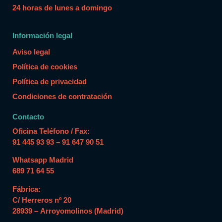
24 horas de lunes a domingo
Información legal
Aviso legal
Política de cookies
Política de privacidad
Condiciones de contratación
Contacto
Oficina Teléfono / Fax:
91 445 93 93 – 91 647 90 51
Whatsapp Madrid
689 71 64 55
Fábrica:
C/ Herreros nº 20
28939 – Arroyomolinos (Madrid)