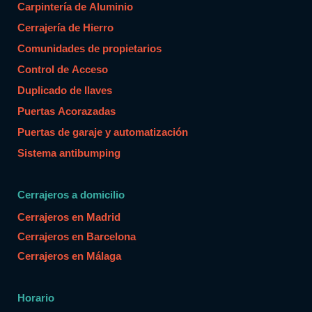
Carpintería de Aluminio
Cerrajería de Hierro
Comunidades de propietarios
Control de Acceso
Duplicado de llaves
Puertas Acorazadas
Puertas de garaje y automatización
Sistema antibumping
Cerrajeros a domicilio
Cerrajeros en Madrid
Cerrajeros en Barcelona
Cerrajeros en Málaga
Horario