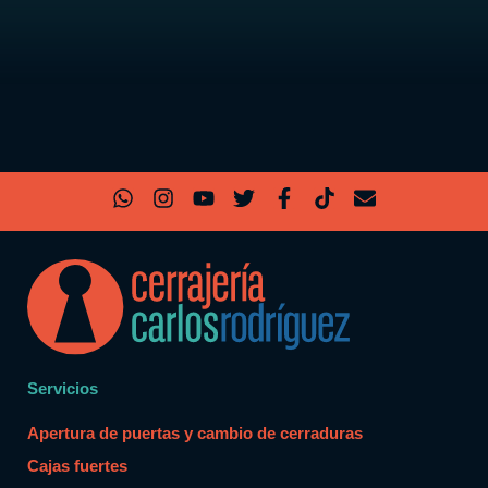
Servicios
Apertura de puertas y cambio de cerraduras
Cajas fuertes