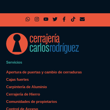
Servicios
Apertura de puertas y cambio de cerraduras
Cajas fuertes
Carpintería de Aluminio
Cerrajería de Hierro
Comunidades de propietarios
Control de Acceso