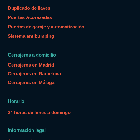
Duplicado de llaves
Puertas Acorazadas
Puertas de garaje y automatización
Sistema antibumping
Cerrajeros a domicilio
Cerrajeros en Madrid
Cerrajeros en Barcelona
Cerrajeros en Málaga
Horario
24 horas de lunes a domingo
Información legal