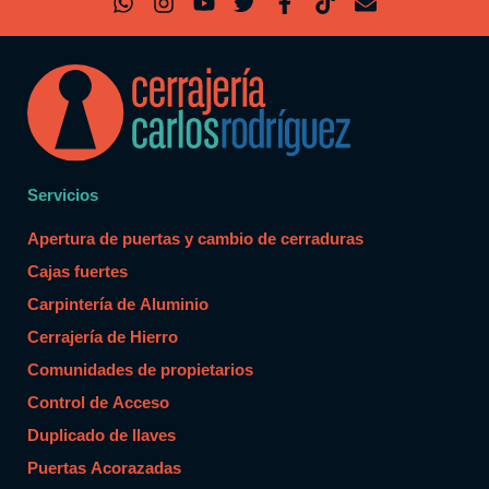
Servicios
Apertura de puertas y cambio de cerraduras
Cajas fuertes
Carpintería de Aluminio
Cerrajería de Hierro
Comunidades de propietarios
Control de Acceso
Duplicado de llaves
Puertas Acorazadas