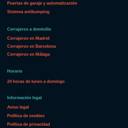
Puertas de garaje y automatización
Sistema antibumping
Cerrajeros a domicilio
Cerrajeros en Madrid
Cerrajeros en Barcelona
Cerrajeros en Málaga
Horario
24 horas de lunes a domingo
Información legal
Aviso legal
Política de cookies
Política de privacidad