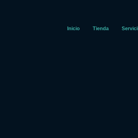
Inicio
Tienda
Servic