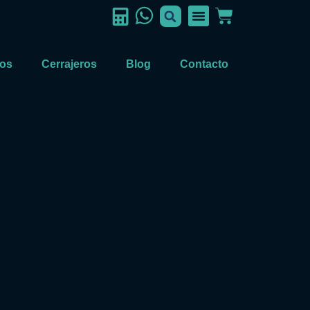
ios
Cerrajeros
Blog
Contacto